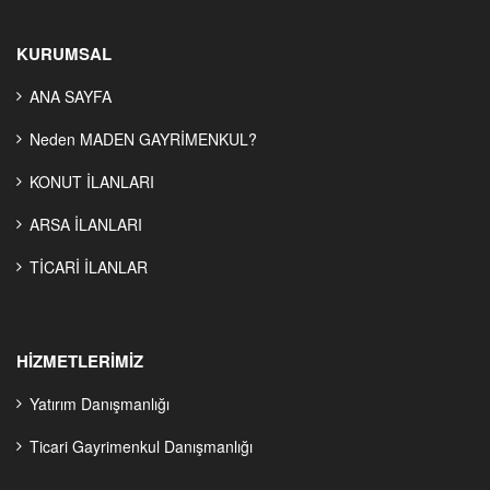
KURUMSAL
ANA SAYFA
Neden MADEN GAYRİMENKUL?
KONUT İLANLARI
ARSA İLANLARI
TİCARİ İLANLAR
HİZMETLERİMİZ
Yatırım Danışmanlığı
Ticari Gayrimenkul Danışmanlığı