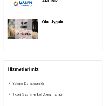
ANDIMIZ
Oku Uygula
Hizmetlerimiz
Yatırım Danışmanlığı
Ticari Gayrimenkul Danışmanlığı