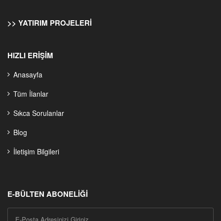
>> YATIRIM PROJELERI
HIZLI ERİŞİM
Anasayfa
Tüm İlanlar
Sıkca Sorulanlar
Blog
İletişim Bilgileri
E-BÜLTEN ABONELİĞİ