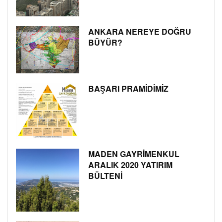
ANKARA NEREYE DOĞRU
BÜYÜR?
BAŞARI PRAMİDİMİZ
MADEN GAYRİMENKUL
ARALIK 2020 YATIRIM
BÜLTENİ