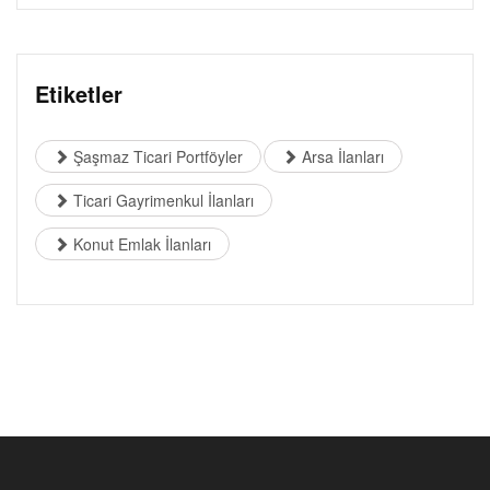
Etiketler
Şaşmaz Ticari Portföyler
Arsa İlanları
Ticari Gayrimenkul İlanları
Konut Emlak İlanları