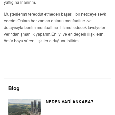
yattığına inanırım.
Müşterilerimi tereddüt etmeden başarılı bir neticeye sevk
ederim.Onlara her zaman onların menfaatine -ve
dolayısıyla benim menfaatime- hizmet edecek tavsiyeler
verir,danışmanlık yaparım.En iyi ve en değerli ilişkilerin,
ömür boyu süren ilişkiler olduğunu bilirim.
Blog
NEDEN VADİ ANKARA?