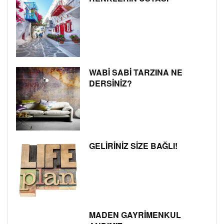
WABİ SABİ TARZINA NE
DERSİNİZ?
GELİRİNİZ SİZE BAĞLI!
MADEN GAYRİMENKUL