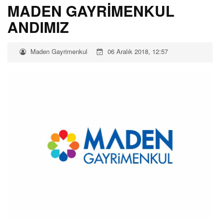
MADEN GAYRİMENKUL
ANDIMIZ
Maden Gayrimenkul
06 Aralık 2018, 12:57